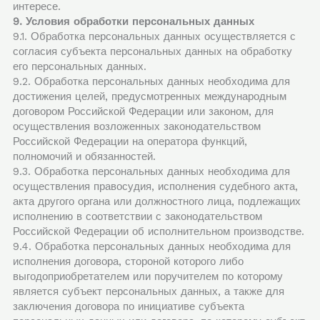
интересе.
9. Условия обработки персональных данных
9.1. Обработка персональных данных осуществляется с
согласия субъекта персональных данных на обработку
его персональных данных.
9.2. Обработка персональных данных необходима для
достижения целей, предусмотренных международным
договором Российской Федерации или законом, для
осуществления возложенных законодательством
Российской Федерации на оператора функций,
полномочий и обязанностей.
9.3. Обработка персональных данных необходима для
осуществления правосудия, исполнения судебного акта,
акта другого органа или должностного лица, подлежащих
исполнению в соответствии с законодательством
Российской Федерации об исполнительном производстве.
9.4. Обработка персональных данных необходима для
исполнения договора, стороной которого либо
выгодоприобретателем или поручителем по которому
является субъект персональных данных, а также для
заключения договора по инициативе субъекта