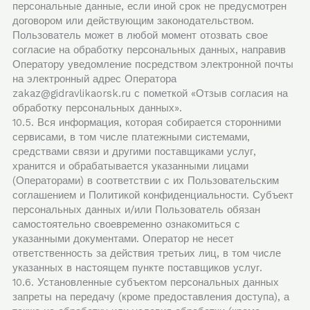
персональные данные, если иной срок не предусмотрен
договором или действующим законодательством.
Пользователь может в любой момент отозвать свое
согласие на обработку персональных данных, направив
Оператору уведомление посредством электронной почты
на электронный адрес Оператора
zakaz@gidravlikaorsk.ru с пометкой «Отзыв согласия на
обработку персональных данных».
10.5. Вся информация, которая собирается сторонними
сервисами, в том числе платежными системами,
средствами связи и другими поставщиками услуг,
хранится и обрабатывается указанными лицами
(Операторами) в соответствии с их Пользовательским
соглашением и Политикой конфиденциальности. Субъект
персональных данных и/или Пользователь обязан
самостоятельно своевременно ознакомиться с
указанными документами. Оператор не несет
ответственность за действия третьих лиц, в том числе
указанных в настоящем пункте поставщиков услуг.
10.6. Установленные субъектом персональных данных
запреты на передачу (кроме предоставления доступа), а