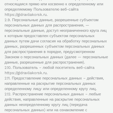
относящаяся прямо или косвенно к определенному или
определяемому Пользователю веб-сайта
https://gidravliakorsk.ru.
2.9. Персональные данные, разрешенные субъектом
персональных данных для распространения, —
персональные данные, доступ неограниченного круга лиц
к которым предоставлен субъектом персональных
данных путем дачи согласия на обработку персональных
данных, разрешенных субъектом персональных данных
для распространения в порядке, предусмотренном
Законом о персональных данных (далее — персональные
данные, разрешенные для распространения).
2.10. Пользователь – любой посетитель веб-сайта
https://gidravliakorsk.ru.
2.11. Предоставление персональных данных – действия,
направленные на раскрытие персональных данных
определенному лицу или определенному кругу лиц.
2.12. Распространение персональных данных – любые
действия, направленные на раскрытие персональных
данных неопределенному кругу лиц (передача
персональных данных) или на ознакомление с