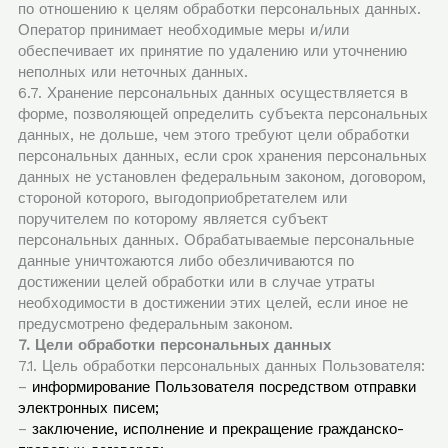
по отношению к целям обработки персональных данных.
Оператор принимает необходимые меры и/или
обеспечивает их принятие по удалению или уточнению
неполных или неточных данных.
6.7. Хранение персональных данных осуществляется в
форме, позволяющей определить субъекта персональных
данных, не дольше, чем этого требуют цели обработки
персональных данных, если срок хранения персональных
данных не установлен федеральным законом, договором,
стороной которого, выгодоприобретателем или
поручителем по которому является субъект
персональных данных. Обрабатываемые персональные
данные уничтожаются либо обезличиваются по
достижении целей обработки или в случае утраты
необходимости в достижении этих целей, если иное не
предусмотрено федеральным законом.
7. Цели обработки персональных данных
7.1. Цель обработки персональных данных Пользователя:
–
информирование Пользователя посредством отправки
электронных писем;
–
заключение, исполнение и прекращение гражданско-