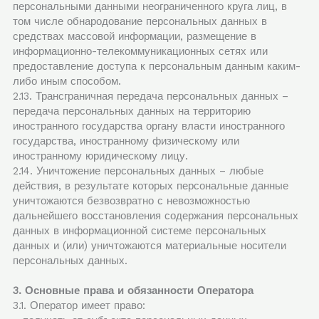
персональными данными неограниченного круга лиц, в
том числе обнародование персональных данных в
средствах массовой информации, размещение в
информационно-телекоммуникационных сетях или
предоставление доступа к персональным данным каким-
либо иным способом.
2.13. Трансграничная передача персональных данных –
передача персональных данных на территорию
иностранного государства органу власти иностранного
государства, иностранному физическому или
иностранному юридическому лицу.
2.14. Уничтожение персональных данных – любые
действия, в результате которых персональные данные
уничтожаются безвозвратно с невозможностью
дальнейшего восстановления содержания персональных
данных в информационной системе персональных
данных и (или) уничтожаются материальные носители
персональных данных.
3. Основные права и обязанности Оператора
3.1. Оператор имеет право: