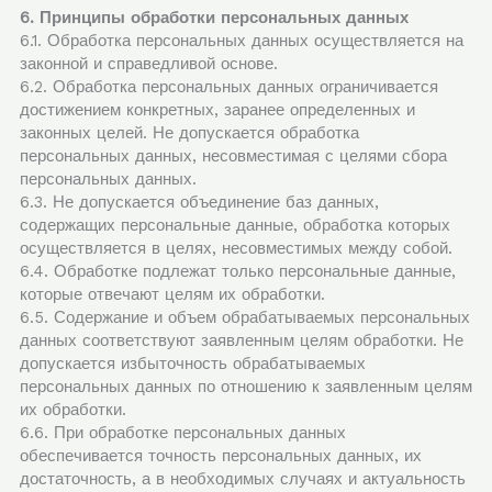
6. Принципы обработки персональных данных
6.1. Обработка персональных данных осуществляется на
законной и справедливой основе.
6.2. Обработка персональных данных ограничивается
достижением конкретных, заранее определенных и
законных целей. Не допускается обработка
персональных данных, несовместимая с целями сбора
персональных данных.
6.3. Не допускается объединение баз данных,
содержащих персональные данные, обработка которых
осуществляется в целях, несовместимых между собой.
6.4. Обработке подлежат только персональные данные,
которые отвечают целям их обработки.
6.5. Содержание и объем обрабатываемых персональных
данных соответствуют заявленным целям обработки. Не
допускается избыточность обрабатываемых
персональных данных по отношению к заявленным целям
их обработки.
6.6. При обработке персональных данных
обеспечивается точность персональных данных, их
достаточность, а в необходимых случаях и актуальность