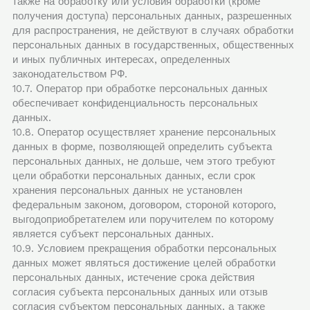
также на обработку или условия обработки (кроме
получения доступа) персональных данных, разрешенных
для распространения, не действуют в случаях обработки
персональных данных в государственных, общественных
и иных публичных интересах, определенных
законодательством РФ.
10.7. Оператор при обработке персональных данных
обеспечивает конфиденциальность персональных
данных.
10.8. Оператор осуществляет хранение персональных
данных в форме, позволяющей определить субъекта
персональных данных, не дольше, чем этого требуют
цели обработки персональных данных, если срок
хранения персональных данных не установлен
федеральным законом, договором, стороной которого,
выгодоприобретателем или поручителем по которому
является субъект персональных данных.
10.9. Условием прекращения обработки персональных
данных может являться достижение целей обработки
персональных данных, истечение срока действия
согласия субъекта персональных данных или отзыв
согласия субъектом персональных данных, а также