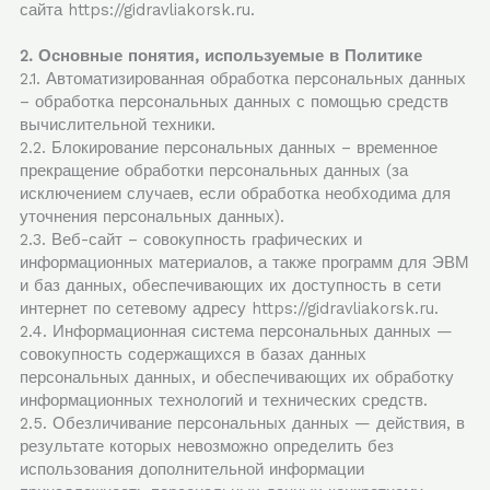
сайта https://gidravliakorsk.ru.
2. Основные понятия, используемые в Политике
2.1. Автоматизированная обработка персональных данных
– обработка персональных данных с помощью средств
вычислительной техники.
2.2. Блокирование персональных данных – временное
прекращение обработки персональных данных (за
исключением случаев, если обработка необходима для
уточнения персональных данных).
2.3. Веб-сайт – совокупность графических и
информационных материалов, а также программ для ЭВМ
и баз данных, обеспечивающих их доступность в сети
интернет по сетевому адресу https://gidravliakorsk.ru.
2.4. Информационная система персональных данных —
совокупность содержащихся в базах данных
персональных данных, и обеспечивающих их обработку
информационных технологий и технических средств.
2.5. Обезличивание персональных данных — действия, в
результате которых невозможно определить без
использования дополнительной информации