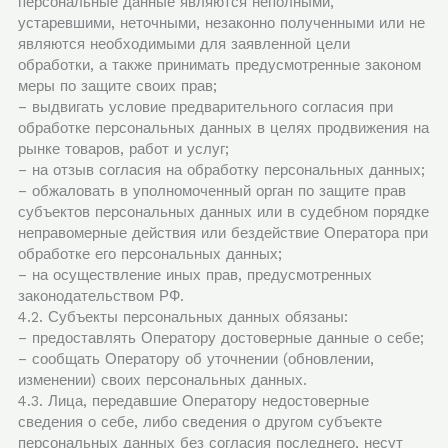
персональные данные являются неполными,
устаревшими, неточными, незаконно полученными или не
являются необходимыми для заявленной цели
обработки, а также принимать предусмотренные законом
меры по защите своих прав;
– выдвигать условие предварительного согласия при
обработке персональных данных в целях продвижения на
рынке товаров, работ и услуг;
– на отзыв согласия на обработку персональных данных;
– обжаловать в уполномоченный орган по защите прав
субъектов персональных данных или в судебном порядке
неправомерные действия или бездействие Оператора при
обработке его персональных данных;
– на осуществление иных прав, предусмотренных
законодательством РФ.
4.2. Субъекты персональных данных обязаны:
– предоставлять Оператору достоверные данные о себе;
– сообщать Оператору об уточнении (обновлении,
изменении) своих персональных данных.
4.3. Лица, передавшие Оператору недостоверные
сведения о себе, либо сведения о другом субъекте
персональных данных без согласия последнего, несут