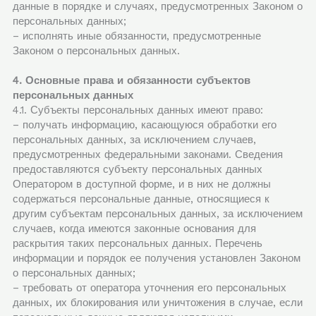
данные в порядке и случаях, предусмотренных Законом о
персональных данных;
– исполнять иные обязанности, предусмотренные
Законом о персональных данных.
4. Основные права и обязанности субъектов
персональных данных
4.1. Субъекты персональных данных имеют право:
– получать информацию, касающуюся обработки его
персональных данных, за исключением случаев,
предусмотренных федеральными законами. Сведения
предоставляются субъекту персональных данных
Оператором в доступной форме, и в них не должны
содержаться персональные данные, относящиеся к
другим субъектам персональных данных, за исключением
случаев, когда имеются законные основания для
раскрытия таких персональных данных. Перечень
информации и порядок ее получения установлен Законом
о персональных данных;
– требовать от оператора уточнения его персональных
данных, их блокирования или уничтожения в случае, если