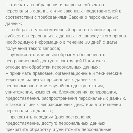
– отвечать на обращения и запросы субъектов
персональных данных и их законных представителей в
соответствии с требованиями Закона о персональных
данных;
– сообщать в уполномоченный орган по защите прав
субъектов персональных данных по запросу этого органа
необходимую информацию в течение 30 дней с даты
получения такого запроса;
– публиковать или иным образом обеспечивать
неограниченный доступ к настоящей Политике в
отношении обработки персональных данных;
– принимать правовые, организационные и технические
меры для защиты персональных данных от
неправомерного или случайного доступа к ним,
уничтожения, изменения, блокирования, копирования,
предоставления, распространения персональных данных,
а также от иных неправомерных действий в отношении
персональных данных;
– прекратить передачу (распространение,
предоставление, доступ) персональных данных,
прекратить обработку и уничтожить персональные