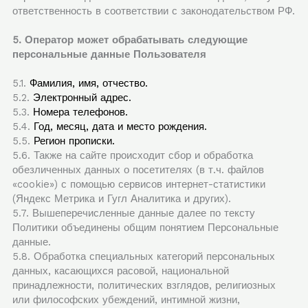
ответственность в соответствии с законодательством РФ.
5. Оператор может обрабатывать следующие
персональные данные Пользователя
5.1.
Фамилия, имя, отчество.
5.2.
Электронный адрес.
5.3.
Номера телефонов.
5.4.
Год, месяц, дата и место рождения.
5.5.
Регион прописки.
5.6. Также на сайте происходит сбор и обработка
обезличенных данных о посетителях (в т.ч. файлов
«cookie») с помощью сервисов интернет-статистики
(Яндекс Метрика и Гугл Аналитика и других).
5.7. Вышеперечисленные данные далее по тексту
Политики объединены общим понятием Персональные
данные.
5.8. Обработка специальных категорий персональных
данных, касающихся расовой, национальной
принадлежности, политических взглядов, религиозных
или философских убеждений, интимной жизни,