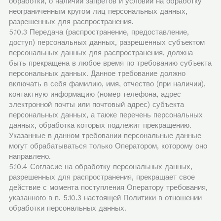
обработки, о наличии запретов и условий на обработку
неограниченным кругом лиц персональных данных,
разрешенных для распространения.
5.10.3 Передача (распространение, предоставление,
доступ) персональных данных, разрешенных субъектом
персональных данных для распространения, должна
быть прекращена в любое время по требованию субъекта
персональных данных. Данное требование должно
включать в себя фамилию, имя, отчество (при наличии),
контактную информацию (номер телефона, адрес
электронной почты или почтовый адрес) субъекта
персональных данных, а также перечень персональных
данных, обработка которых подлежит прекращению.
Указанные в данном требовании персональные данные
могут обрабатываться только Оператором, которому оно
направлено.
5.10.4 Согласие на обработку персональных данных,
разрешенных для распространения, прекращает свое
действие с момента поступления Оператору требования,
указанного в п. 5.10.3 настоящей Политики в отношении
обработки персональных данных.