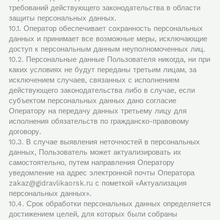
требований действующего законодательства в области
защиты персональных данных.
10.1. Оператор обеспечивает сохранность персональных
данных и принимает все возможные меры, исключающие
доступ к персональным данным неуполномоченных лиц.
10.2. Персональные данные Пользователя никогда, ни при
каких условиях не будут переданы третьим лицам, за
исключением случаев, связанных с исполнением
действующего законодательства либо в случае, если
субъектом персональных данных дано согласие
Оператору на передачу данных третьему лицу для
исполнения обязательств по гражданско-правовому
договору.
10.3. В случае выявления неточностей в персональных
данных, Пользователь может актуализировать их
самостоятельно, путем направления Оператору
уведомление на адрес электронной почты Оператора
zakaz@gidravlikaorsk.ru с пометкой «Актуализация
персональных данных».
10.4. Срок обработки персональных данных определяется
достижением целей, для которых были собраны