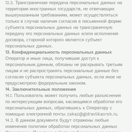
12.2. Трансграничная передача персональных данных на
территории иностранных государств, не отвечающих
вышеуказанным требованиям, может осуществляться
только в случае наличия согласия в письменной форме
субъекта персональных данных на трансграничную
передачу его персональных данных и/или исполнения
договора, стороной которого является субъект
персональных данных.
13. Конфиденциальность персональных данных
Оператор и иные лица, получившие доступ к
персональным данным, обязаны не раскрывать третьим
лицам и не распространять персональные данные без
согласия субъекта персональных данных, если иное не
предусмотрено федеральным законом.
14. Заключительные положения
14.1. Пользователь может получить любые разъяснения
по интересующим вопросам, касающимся обработки его
персональных данных, обратившись к Оператору с
помощью электронной почты zakaz@gidravlikaorsk.ru.
14.2. В данном документе будут отражены любые
изменения политики обработки персональных данных