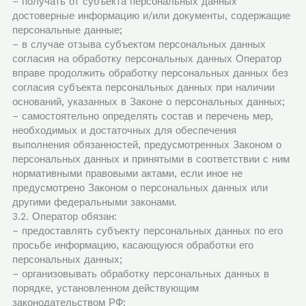
– получать от субъекта персональных данных
достоверные информацию и/или документы, содержащие
персональные данные;
– в случае отзыва субъектом персональных данных
согласия на обработку персональных данных Оператор
вправе продолжить обработку персональных данных без
согласия субъекта персональных данных при наличии
оснований, указанных в Законе о персональных данных;
– самостоятельно определять состав и перечень мер,
необходимых и достаточных для обеспечения
выполнения обязанностей, предусмотренных Законом о
персональных данных и принятыми в соответствии с ним
нормативными правовыми актами, если иное не
предусмотрено Законом о персональных данных или
другими федеральными законами.
3.2. Оператор обязан:
– предоставлять субъекту персональных данных по его
просьбе информацию, касающуюся обработки его
персональных данных;
– организовывать обработку персональных данных в
порядке, установленном действующим
законодательством РФ;