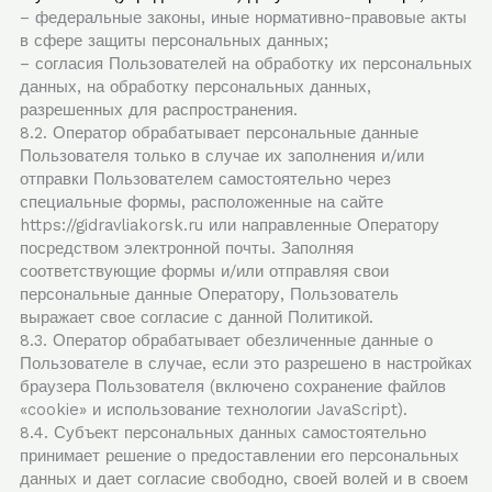
– федеральные законы, иные нормативно-правовые акты
в сфере защиты персональных данных;
– согласия Пользователей на обработку их персональных
данных, на обработку персональных данных,
разрешенных для распространения.
8.2. Оператор обрабатывает персональные данные
Пользователя только в случае их заполнения и/или
отправки Пользователем самостоятельно через
специальные формы, расположенные на сайте
https://gidravliakorsk.ru или направленные Оператору
посредством электронной почты. Заполняя
соответствующие формы и/или отправляя свои
персональные данные Оператору, Пользователь
выражает свое согласие с данной Политикой.
8.3. Оператор обрабатывает обезличенные данные о
Пользователе в случае, если это разрешено в настройках
браузера Пользователя (включено сохранение файлов
«cookie» и использование технологии JavaScript).
8.4. Субъект персональных данных самостоятельно
принимает решение о предоставлении его персональных
данных и дает согласие свободно, своей волей и в своем