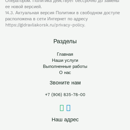
Оператором. Политика действует бессрочно до замены
ее новой версией.
14.3. Актуальная версия Политики в свободном доступе
расположена в сети Интернет по адресу
https://gidravliakorsk.ru/privacy-policy.
Разделы
Главная
Наши услуги
Выполненные работы
О нас
Звоните нам
+7 (906) 835-78-00
Наш адрес