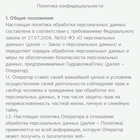
Перейти
Политика конфидициальности
к
содержимому
1. Общие положения
Настоящая политика обработки персональных данных
составлена в соответствии с требованиями Федерального
закона от 27.07.2006. №152-ФЗ «О персональных
данных» (далее — Закон о персональных данных) и
определяет порядок обработки персональных данных и
меры по обеспечению безопасности персональных
данных, предпринимаемые ГидравликаПлюс (далее –
Оператор).
1.1. Оператор ставит своей важнейшей целью и условием
осуществления своей деятельности соблюдение прав и
свобод человека и гражданина при обработке его
персональных данных, в том числе защиты прав на
неприкосновенность частной жизни, личную и семейную
тайну.
1.2. Настоящая политика Оператора в отношении
обработки персональных данных (далее – Политика)
применяется ко всей информации, которую Оператор
может получить о посетителях веб-