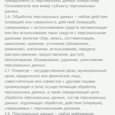
принадлежность персональных данных конкретному
Пользователю или иному субъекту персональных
данных.
2.6. Обработка персональных данных – любое действие
(операция) или совокупность действий (операций),
совершаемых с использованием средств автоматизации
или без использования таких средств с персональными
данными, включая сбор, запись, систематизацию,
накопление, хранение, уточнение (обновление,
изменение), извлечение, использование, передачу
(распространение, предоставление, доступ),
обезличивание, блокирование, удаление, уничтожение
персональных данных.
2.7. Оператор – государственный орган, муниципальный
орган, юридическое или физическое лицо,
самостоятельно или совместно с другими лицами
организующие и (или) осуществляющие обработку
персональных данных, а также определяющие цели
обработки персональных данных, состав персональных
данных, подлежащих обработке, действия (операции),
совершаемые с персональными данными.
2.8. Персональные данные – любая информация,