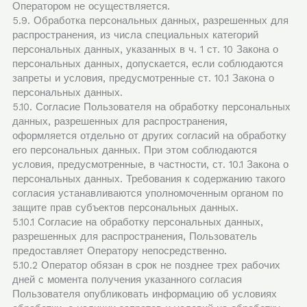
Оператором не осуществляется.
5.9. Обработка персональных данных, разрешенных для
распространения, из числа специальных категорий
персональных данных, указанных в ч. 1 ст. 10 Закона о
персональных данных, допускается, если соблюдаются
запреты и условия, предусмотренные ст. 10.1 Закона о
персональных данных.
5.10. Согласие Пользователя на обработку персональных
данных, разрешенных для распространения,
оформляется отдельно от других согласий на обработку
его персональных данных. При этом соблюдаются
условия, предусмотренные, в частности, ст. 10.1 Закона о
персональных данных. Требования к содержанию такого
согласия устанавливаются уполномоченным органом по
защите прав субъектов персональных данных.
5.10.1 Согласие на обработку персональных данных,
разрешенных для распространения, Пользователь
предоставляет Оператору непосредственно.
5.10.2 Оператор обязан в срок не позднее трех рабочих
дней с момента получения указанного согласия
Пользователя опубликовать информацию об условиях