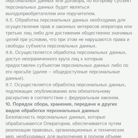
персональных данных или договора, по которому субъект
персональных данных будет являться
выгодоприобретателем или поручителем.
9.5. Обработка персональных данных необходима для
осуществления прав и законных интересов оператора или
третьих лиц либо для достижения общественно значимых
целей при условии, что при этом не нарушаются права и
свободы субъекта персональных данных.
9.6. Осуществляется обработка персональных данных,
доступ неограниченного круга лиц к которым
предоставлен субъектом персональных данных либо по
его просьбе (далее – общедоступные персональные
данные).
9.7. Осуществляется обработка персональных данных,
подлежащих опубликованию или обязательному
раскрытию в соответствии с федеральным законом.
10. Порядок сбора, хранения, передачи и других
видов обработки персональных данных
Безопасность персональных данных, которые
обрабатываются Оператором, обеспечивается путем
реализации правовых, организационных и технических
мер, необходимых для выполнения в полном объеме