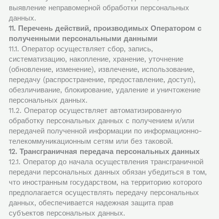
выявление неправомерной обработки персональных
данных.
11. Перечень действий, производимых Оператором с
полученными персональными данными
11.1. Оператор осуществляет сбор, запись,
систематизацию, накопление, хранение, уточнение
(обновление, изменение), извлечение, использование,
передачу (распространение, предоставление, доступ),
обезличивание, блокирование, удаление и уничтожение
персональных данных.
11.2. Оператор осуществляет автоматизированную
обработку персональных данных с получением и/или
передачей полученной информации по информационно-
телекоммуникационным сетям или без таковой.
12. Трансграничная передача персональных данных
12.1. Оператор до начала осуществления трансграничной
передачи персональных данных обязан убедиться в том,
что иностранным государством, на территорию которого
предполагается осуществлять передачу персональных
данных, обеспечивается надежная защита прав
субъектов персональных данных.